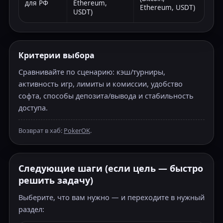
для РФ
Ethereum,
Ethereum, USDT)
USDT)
Критерии выбора
Сравнивайте по сценарию: кэш/турниры,
активность игр, лимиты и комиссии, удобство
софта, способы депозита/вывода и стабильность
доступа.
Возврат в хаб:
PokerOK
.
Следующие шаги (если цель — быстро
решить задачу)
Выберите, что вам нужно — и переходите в нужный
раздел: