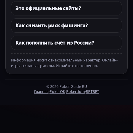
Это официальные сайты?
Как снизить риск фишинга?
Как пополнить счёт из России?
Информация носит ознакомительный характер. Онлайн-
игры связаны с риском. Играйте ответственно.
©
2026
Poker Guide RU
Главная
·
PokerOK
·
Pokerdom
·
RPTBET